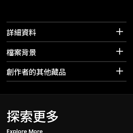
詳細資料
檔案背景
創作者的其他藏品
探索更多
Explore More