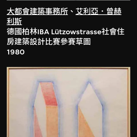
大都會建築事務所
、
艾利亞．曾赫
利斯
德國柏林IBA Lützowstrasse社會住
房建築設計比賽參賽草圖
1980