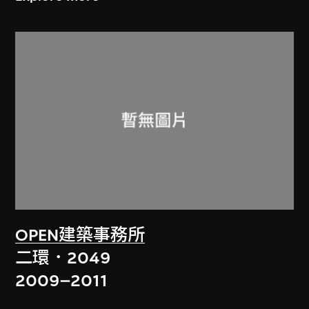
OPEN建築事務所
二環．2049
2009–2011