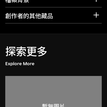
檔案背景
創作者的其他藏品
探索更多
Explore More