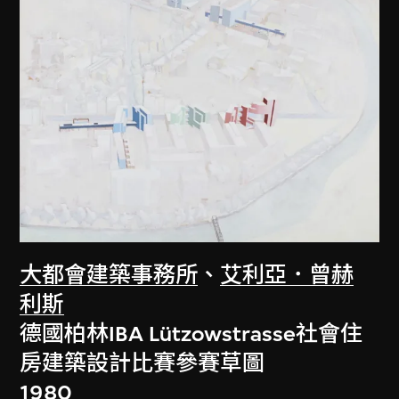
大都會建築事務所
、
艾利亞．曾赫
利斯
德國柏林IBA Lützowstrasse社會住
房建築設計比賽參賽草圖
1980