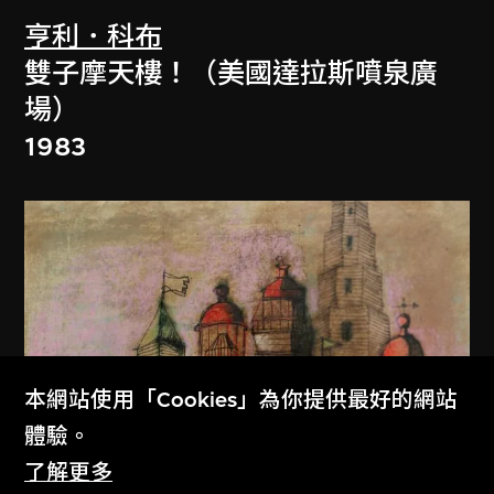
亨利．科布
雙子摩天樓！（美國達拉斯噴泉廣
場）
1983
本網站使用「Cookies」為你提供最好的網站
體驗。
了解更多