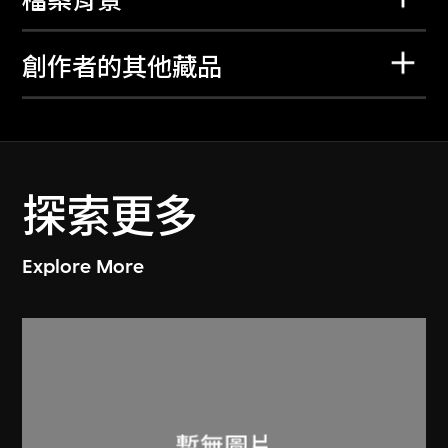
檔案背景
創作者的其他藏品
探索更多
Explore More