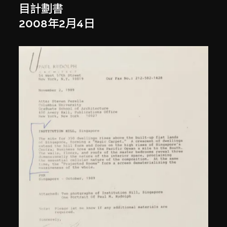
目計劃書
2008年2月4日