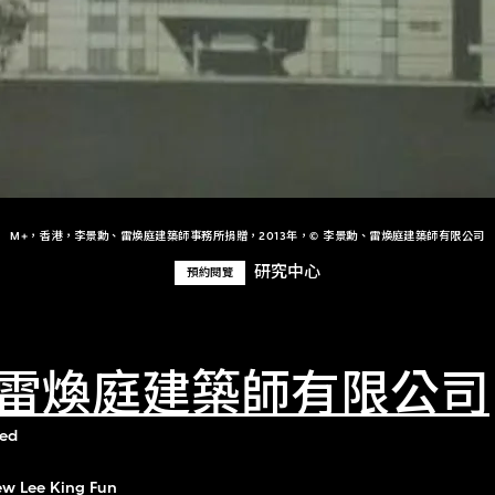
M+，香港，李景勳、雷煥庭建築師事務所捐贈，2013年，© 李景勳、雷煥庭建築師有限公司
研究中心
預約閱覽
雷煥庭建築師有限公司
ted
w Lee King Fun