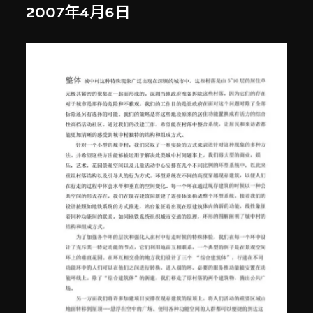
2007年4月6日