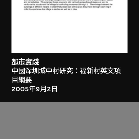
都市實踐
中國深圳城中村研究：福新村英文項
目綱要
2005年9月2日