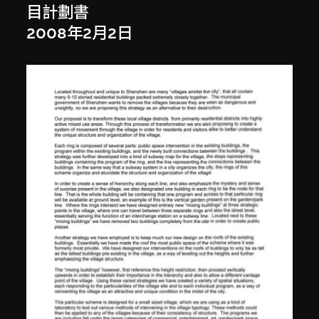
目計劃書
2008年2月2日