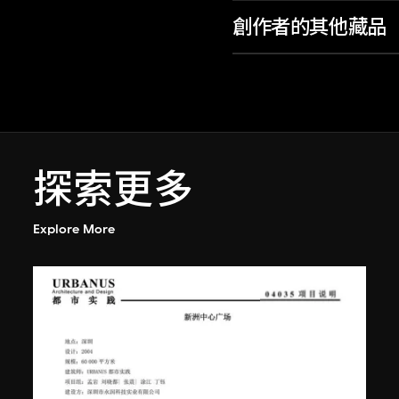
創作者的其他藏品
探索更多
Explore More