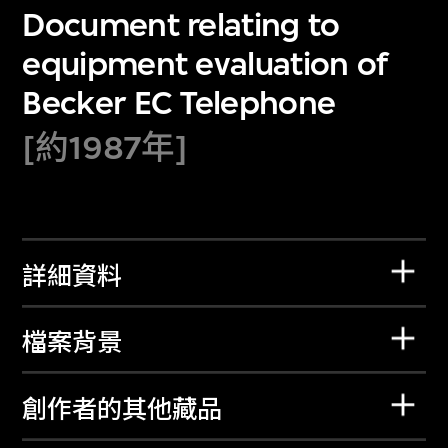
Document relating to
equipment evaluation of
Becker EC Telephone
[約1987年]
詳細資料
檔案背景
創作者的其他藏品