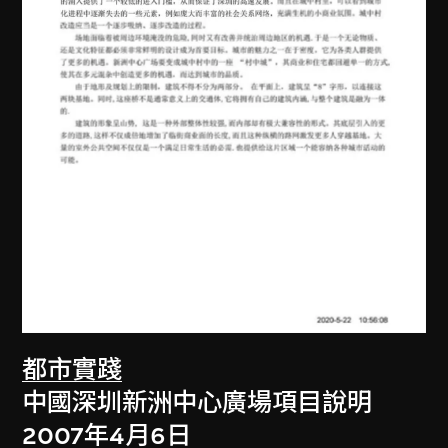
都市實踐
中國深圳新洲中心廣場項目說明
2007年4月6日