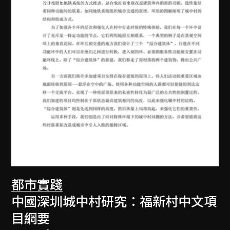
都市實踐
中國深圳城中村研究：福新村中文項
目綱要