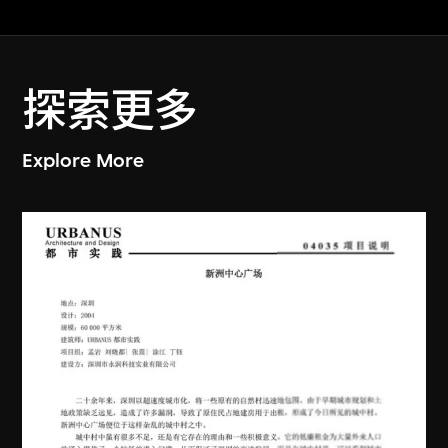
探索更多
Explore More