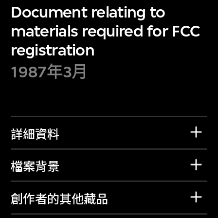
Document relating to
materials required for FCC
registration
1987年3月
詳細資料
檔案背景
創作者的其他藏品