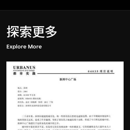
探索更多
Explore More