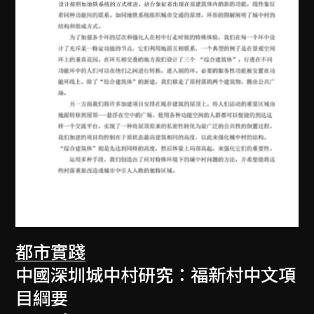
都市實踐
中國深圳城中村研究：福新村中文項
目綱要