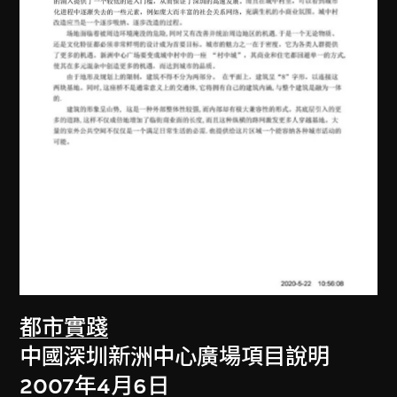
都市實踐
中國深圳新洲中心廣場項目說明
2007年4月6日