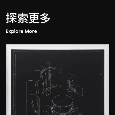
探索更多
Explore More