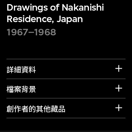
Drawings of Nakanishi
Residence, Japan
1967–1968
詳細資料
檔案背景
創作者的其他藏品