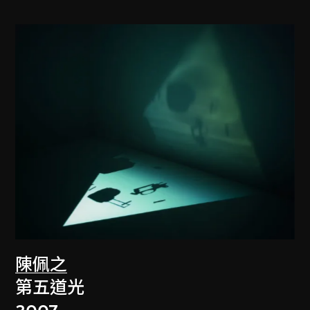
陳佩之
第五道光