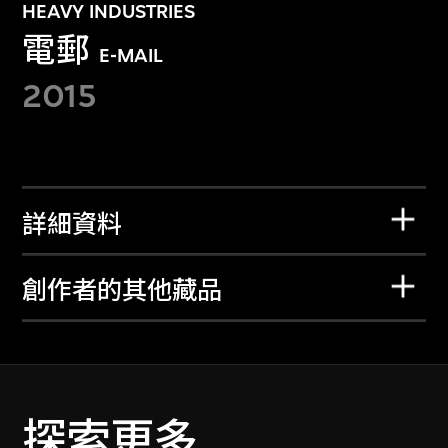
HEAVY INDUSTRIES
電郵
E-MAIL
2015
詳細資料
創作者的其他藏品
探索更多