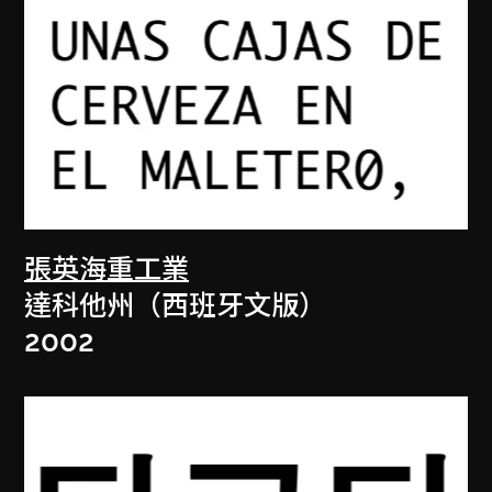
張英海重工業
達科他州（西班牙文版）
2002