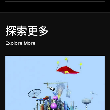
探索更多
Explore More