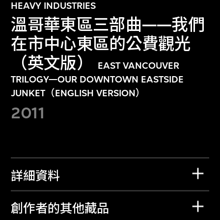
HEAVY INDUSTRIES
溫哥華東區三部曲——我們
在市中心東區的公費觀光
（英文版）
EAST VANCOUVER
TRILOGY—OUR DOWNTOWN EASTSIDE
JUNKET（ENGLISH VERSION）
2011
詳細資料
創作者的其他藏品