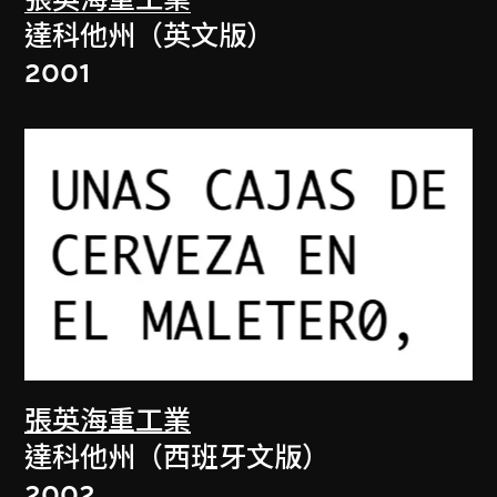
張英海重工業
達科他州（英文版）
2001
張英海重工業
達科他州（西班牙文版）
2002