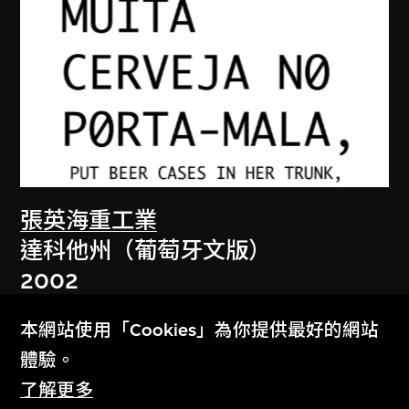
張英海重工業
達科他州（葡萄牙文版）
2002
本網站使用「Cookies」為你提供最好的網站
體驗。
了解更多