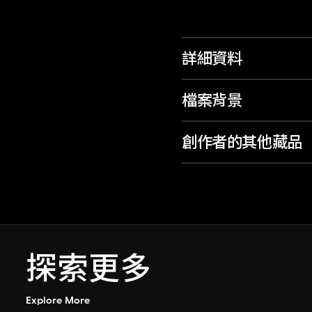
詳細資料
檔案背景
創作者的其他藏品
探索更多
Explore More