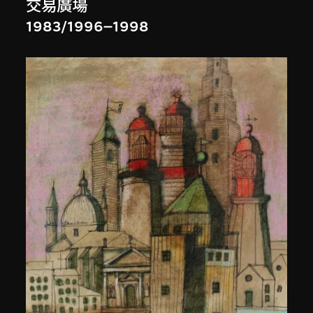
交易廣場
1983/1996–1998