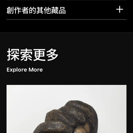
創作者的其他藏品
探索更多
Explore More