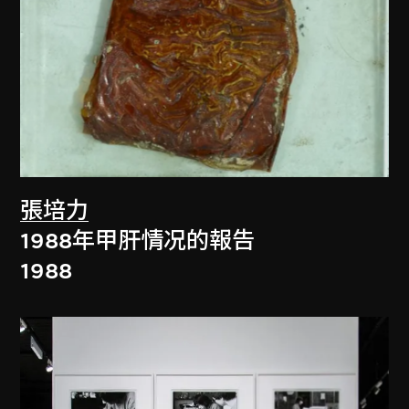
張培力
1988年甲肝情况的報告
1988