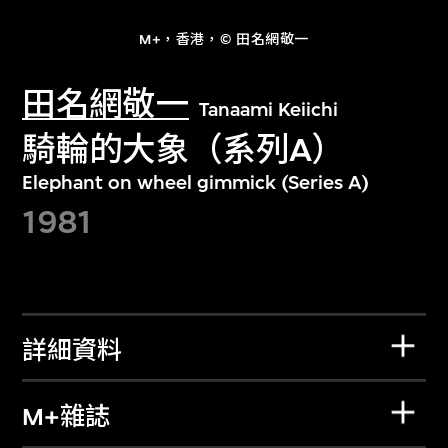
M+，香港，© 田名網敬一
田名網敬一
Tanaami Keiichi
騎輪的大象（系列A）
Elephant on wheel gimmick (Series A)
1981
詳細資料
M+雜誌