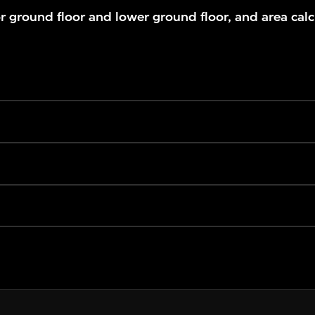
or ground floor and lower ground floor, and area calc