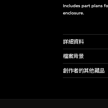
Includes part plans f
enclosure.
詳細資料
檔案背景
創作者的其他藏品