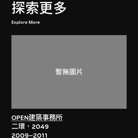
探索更多
Explore More
OPEN建築事務所
二環．2049
2009–2011