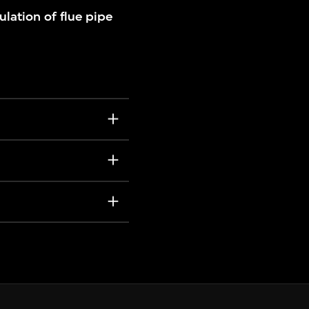
ulation of flue pipe