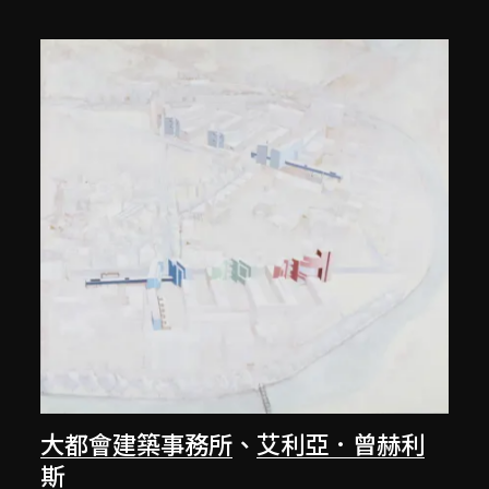
大都會建築事務所
、
艾利亞．曾赫利
斯