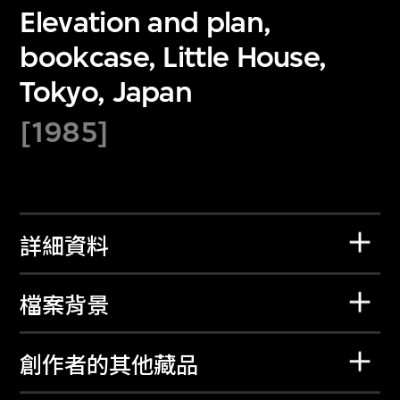
Elevation and plan,
bookcase, Little House,
Tokyo, Japan
[1985]
詳細資料
檔案背景
創作者的其他藏品