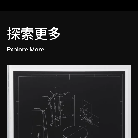
探索更多
Explore More