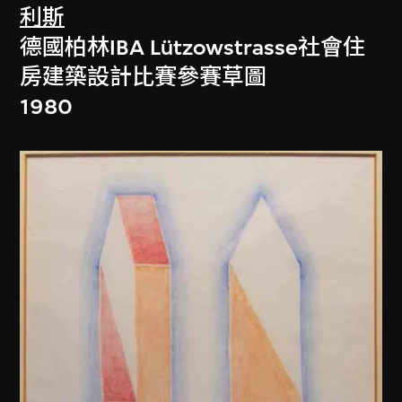
利斯
德國柏林IBA Lützowstrasse社會住
房建築設計比賽參賽草圖
1980