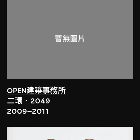
OPEN建築事務所
二環．2049
2009–2011