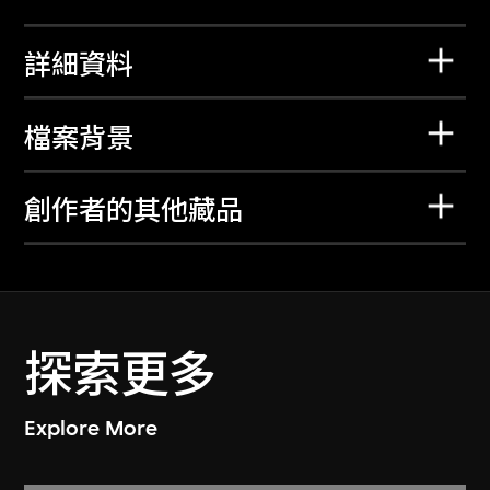
詳細資料
檔案背景
創作者的其他藏品
探索更多
Explore More