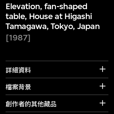
Elevation, fan-shaped
table, House at Higashi
Tamagawa, Tokyo, Japan
[1987]
詳細資料
檔案背景
創作者的其他藏品