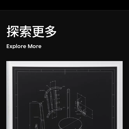
探索更多
Explore More