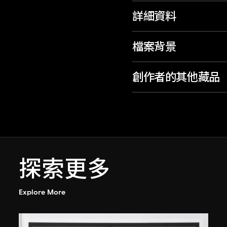
詳細資料
檔案背景
創作者的其他藏品
探索更多
Explore More