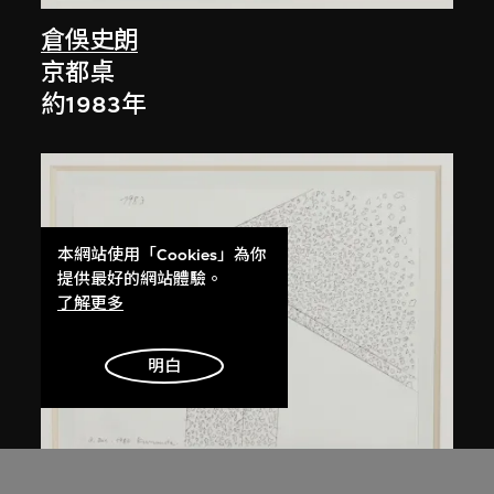
倉俁史朗
京都桌
約1983年
本網站使用「Cookies」為你
提供最好的網站體驗。
了解更多
明白