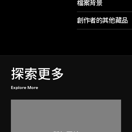
檔案背景
創作者的其他藏品
探索更多
Explore More