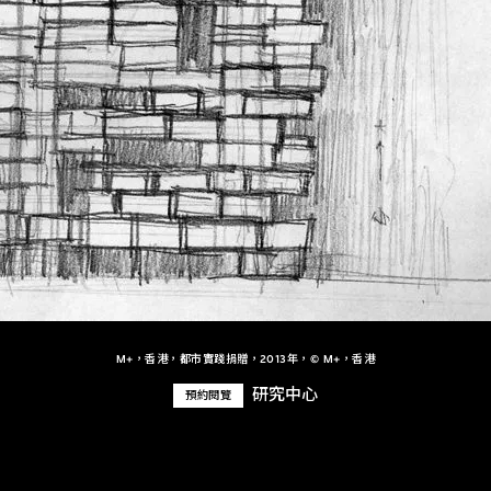
M+，香港，都市實踐捐贈，2013年，© M+，香港
研究中心
預約閱覽