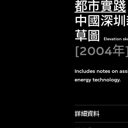
都市實踐
中國深圳
草圖
Elevation sk
[2004
Includes notes on assi
energy technology.
詳細資料