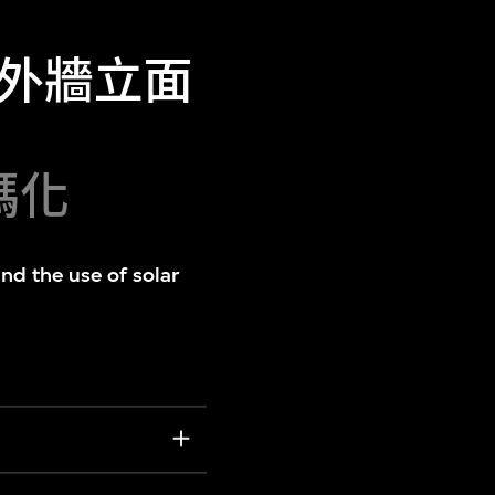
外牆立面
碼化
and the use of solar