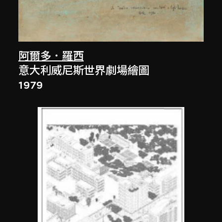
阿爾多．羅西
意大利威尼斯世界劇場繪圖
1979