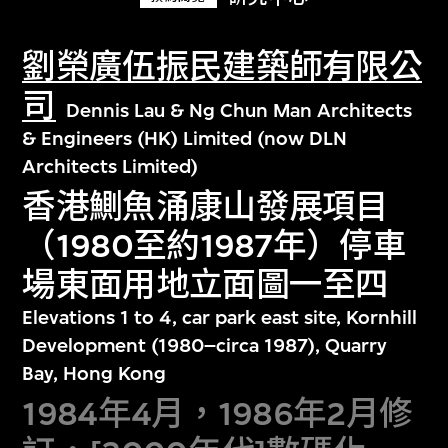
劉榮廣伍振民建築師有限公
司
Dennis Lau & Ng Chun Man Architects
& Engineers (HK) Limited (now DLN
Architects Limited)
香港鰂魚涌康山發展項目
（1980至約1987年）停車
場東面用地立面圖一至四
Elevations 1 to 4, car park east site, Kornhill
Development (1980–circa 1987), Quarry
Bay, Hong Kong
1984年4月，1986年2月修