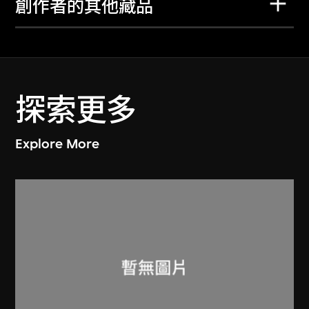
創作者的其他藏品
探索更多
Explore More