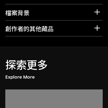
檔案背景
創作者的其他藏品
探索更多
Explore More