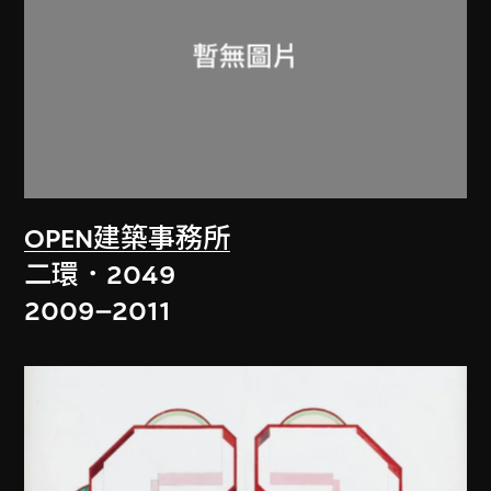
OPEN建築事務所
二環．2049
2009–2011