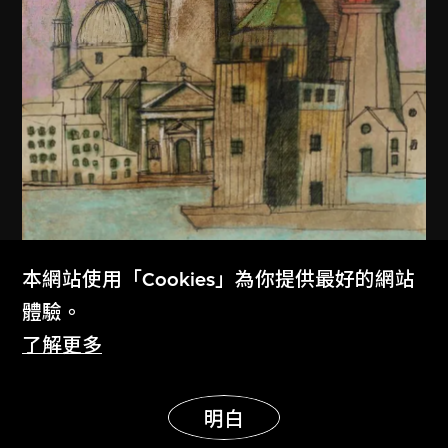
本網站使用「Cookies」為你提供最好的網站
體驗。
了解更多
展示更多
明白