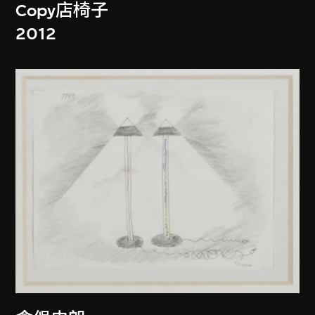
Copy店椅子
2012