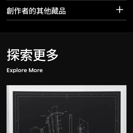
創作者的其他藏品
探索更多
Explore More