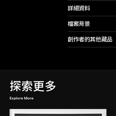
詳細資料
檔案背景
創作者的其他藏品
探索更多
Explore More