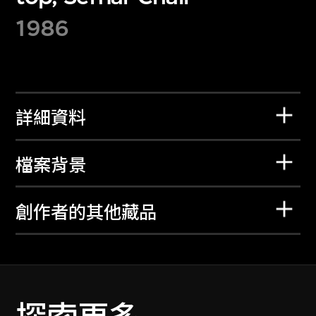
1986
詳細資料
檔案背景
創作者的其他藏品