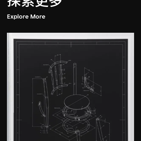
探索更多
Explore More