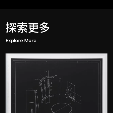
探索更多
Explore More