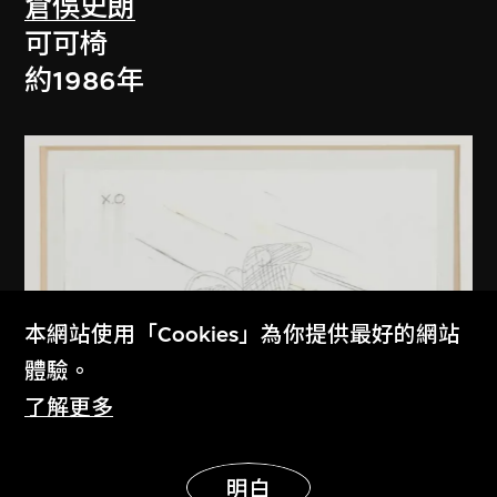
倉俁史朗
可可椅
約1986年
本網站使用「Cookies」為你提供最好的網站
體驗。
了解更多
展示更多
明白