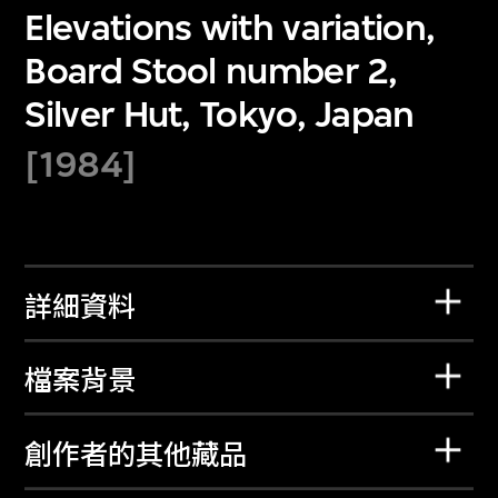
Elevations with variation,
Board Stool number 2,
Silver Hut, Tokyo, Japan
[1984]
詳細資料
檔案背景
創作者的其他藏品