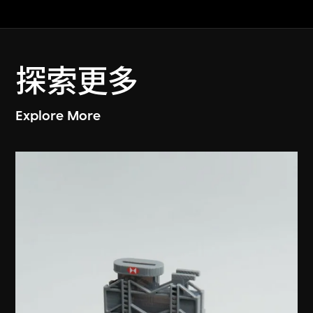
探索更多
Explore More