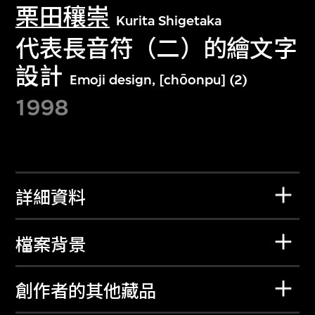
栗田穰崇
Kurita Shigetaka
代表長音符（二）的繪文字
設計
Emoji design, [chōonpu] (2)
1998
詳細資料
檔案背景
創作者的其他藏品