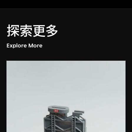
探索更多
Explore More