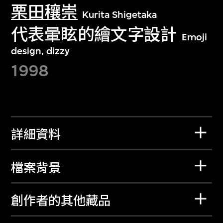
栗田穰崇
Kurita Shigetaka
代表暈眩的繪文字設計
Emoji
design, dizzy
1998
詳細資料
檔案背景
創作者的其他藏品