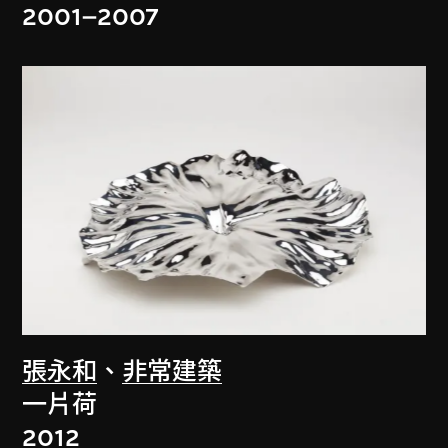
2001–2007
張永和
、
非常建築
一片荷
2012