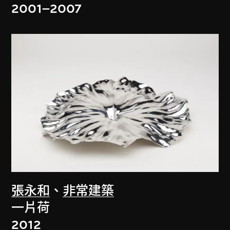
2001–2007
張永和
、
非常建築
一片荷
2012