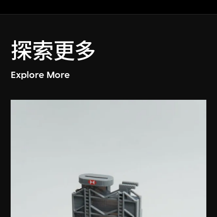
探索更多
Explore More