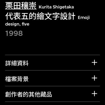
栗田穰崇
Kurita Shigetaka
代表五的繪文字設計
Emoji
design, five
1998
詳細資料
檔案背景
創作者的其他藏品