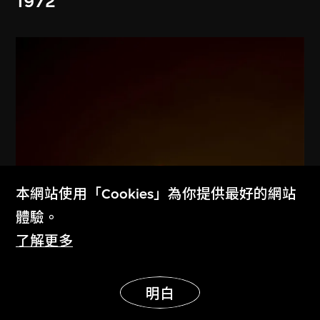
1972
本網站使用「Cookies」為你提供最好的網站
體驗。
了解更多
展示更多
明白