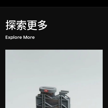
探索更多
Explore More