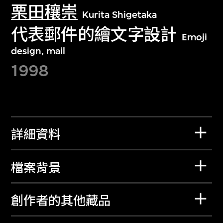
栗田穰崇
Kurita Shigetaka
代表郵件的繪文字設計
Emoji
design, mail
1998
詳細資料
檔案背景
創作者的其他藏品