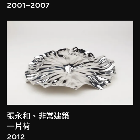
2001–2007
張永和
、
非常建築
一片荷
2012