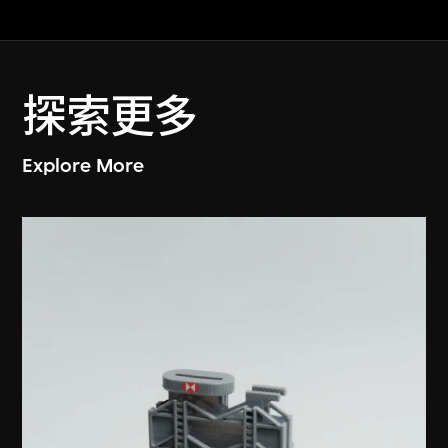
探索更多
Explore More