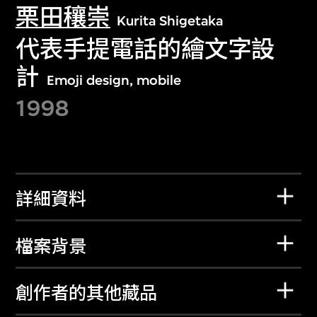
栗田穰崇
Kurita Shigetaka
代表手提電話的繪文字設
計
Emoji design, mobile
1998
詳細資料
檔案背景
創作者的其他藏品