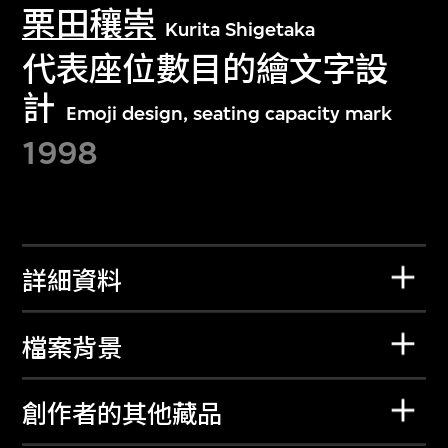
栗田穰崇
Kurita Shigetaka
代表座位數目的繪文字設
計
Emoji design, seating capacity mark
1998
詳細資料
檔案背景
創作者的其他藏品