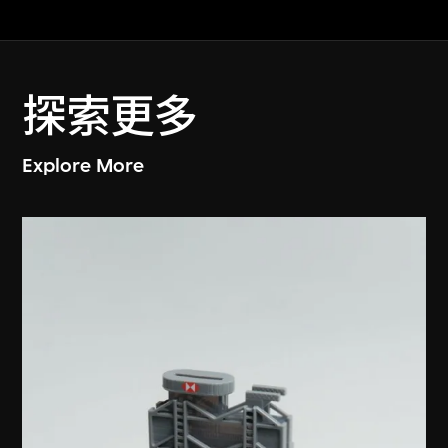
探索更多
Explore More