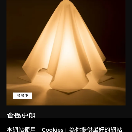
展出中
倉俁史朗
燈（Oba-Q）
本網站使用「Cookies」為你提供最好的網站