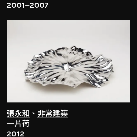
2001–2007
張永和
、
非常建築
一片荷
2012