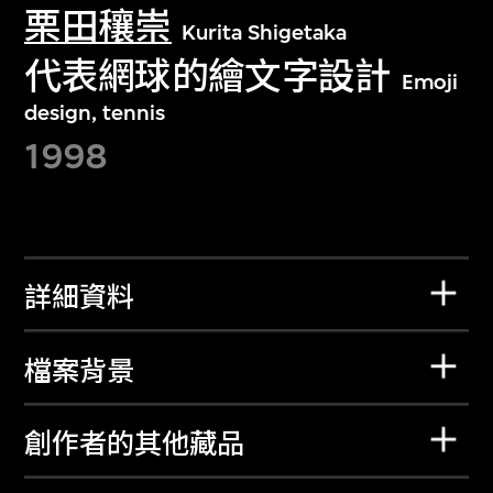
栗田穰崇
Kurita Shigetaka
代表網球的繪文字設計
Emoji
design, tennis
1998
詳細資料
檔案背景
創作者的其他藏品