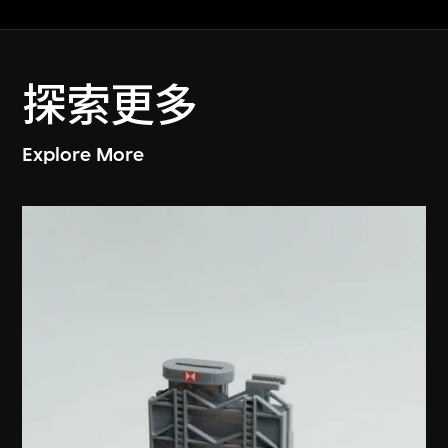
探索更多
Explore More