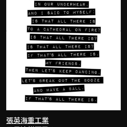
張英海重工業