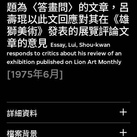
題為〈答畫問〉的文章，呂
壽琨以此文回應對其在《雄
獅美術》發表的展覽評論文
章的意見
Essay, Lui, Shou-kwan
responds to critics about his review of an
exhibition published on Lion Art Monthly
[1975年6月]
詳細資料
檔案背景