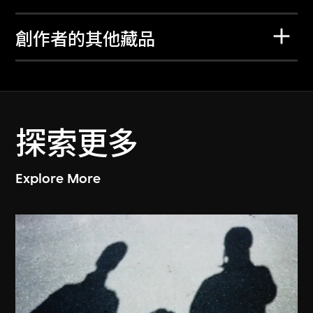
創作者的其他藏品
探索更多
Explore More