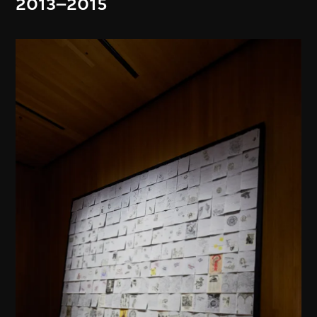
2013–2015