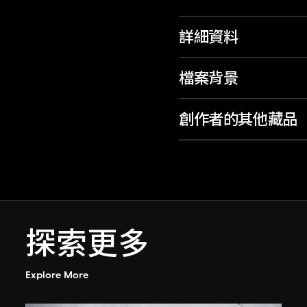
詳細資料
檔案背景
創作者的其他藏品
探索更多
Explore More