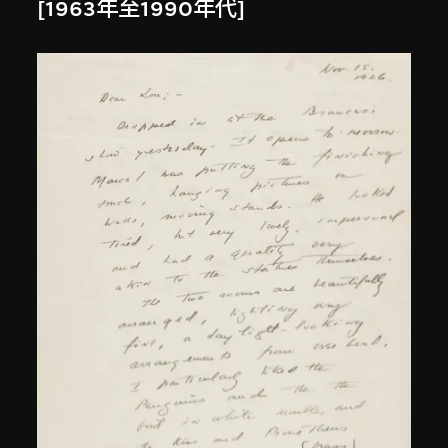
[1963年至1990年代]