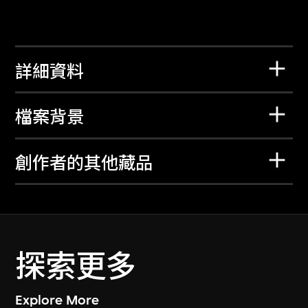
詳細資料
檔案背景
創作者的其他藏品
探索更多
Explore More