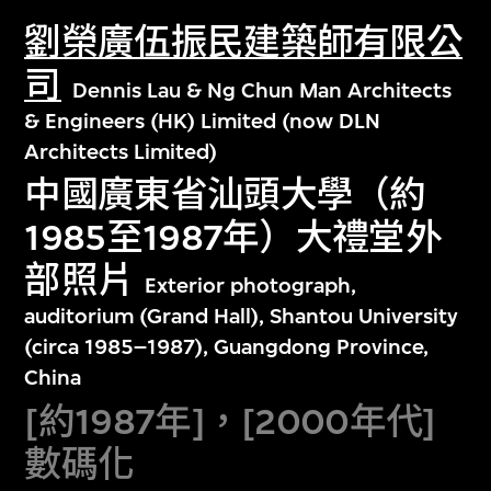
劉榮廣伍振民建築師有限公
司
Dennis Lau & Ng Chun Man Architects
& Engineers (HK) Limited (now DLN
Architects Limited)
中國廣東省汕頭大學（約
1985至1987年）大禮堂外
部照片
Exterior photograph,
auditorium (Grand Hall), Shantou University
(circa 1985–1987), Guangdong Province,
China
[約1987年]，[2000年代]
數碼化