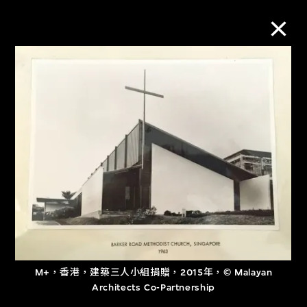
M+藏品
進一步篩選
搜索
關於M+藏品
探索世界頂級的二十及二十一世紀視覺
M+，香港，建築三人小組捐贈，2015年，© Malayan
文化藏品。
Architects Co-Partnership