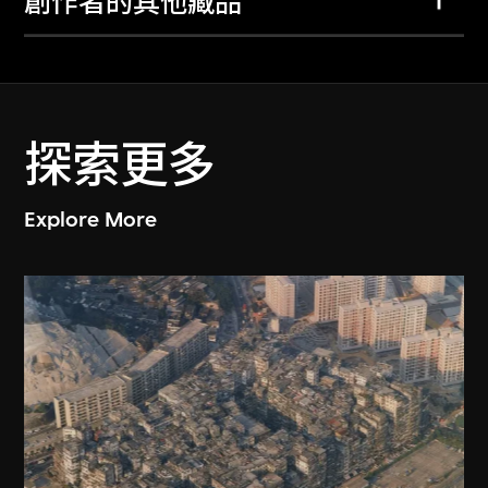
創作者的其他藏品
探索更多
Explore More