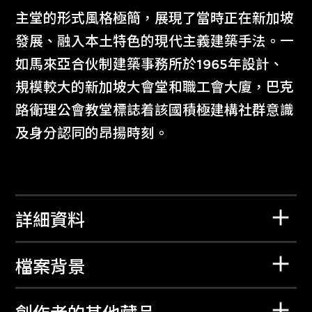
主堂的形式風格極簡，展現了當時正在新加坡
發展、融入本土特色的現代主義建築手法。一
如馬來亞合伙制建築事務所於1965年設計、
規模較大的新加坡大會堂和職工會大廈，巴克
路衛理公會教堂標誌着該國積極建構社群意識
及身分認同的昂揚時刻。
詳細資料
檔案背景