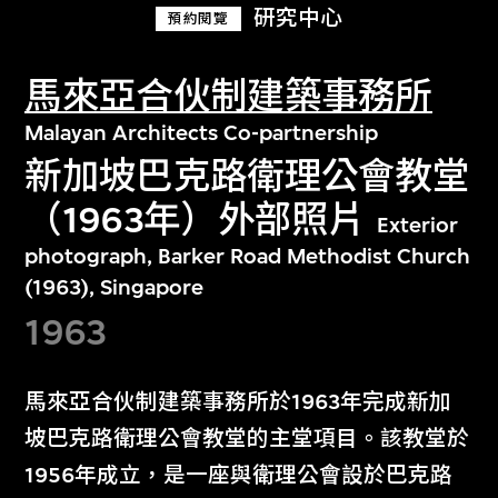
研究中心
預約閱覽
馬來亞合伙制建築事務所
Malayan Architects Co-partnership
新加坡巴克路衛理公會教堂
（1963年）外部照片
Exterior
photograph, Barker Road Methodist Church
(1963), Singapore
1963
馬來亞合伙制建築事務所於1963年完成新加
坡巴克路衛理公會教堂的主堂項目。該教堂於
1956年成立，是一座與衛理公會設於巴克路