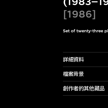
(1983–19
[1986]
Set of twenty-three p
詳細資料
檔案背景
創作者的其他藏品