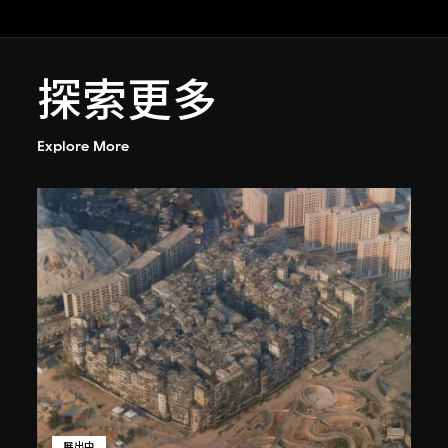
探索更多
Explore More
展出中