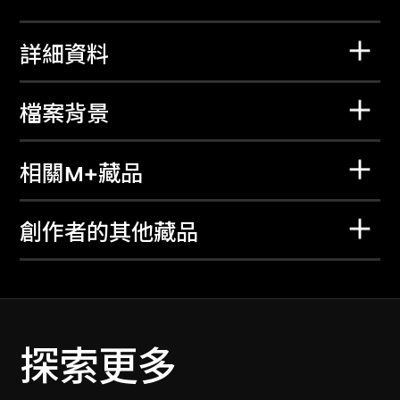
詳細資料
檔案背景
相關M+藏品
創作者的其他藏品
探索更多