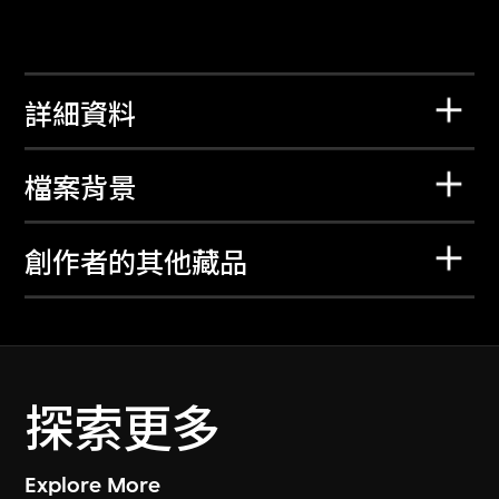
詳細資料
檔案背景
創作者的其他藏品
探索更多
Explore More