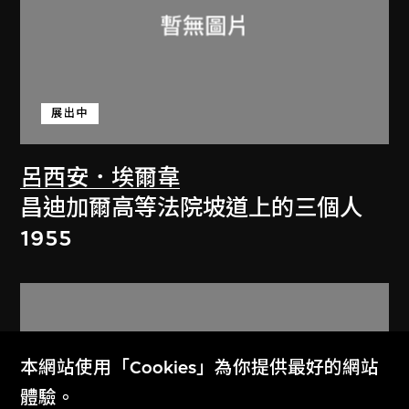
展出中
呂西安．埃爾韋
昌迪加爾高等法院坡道上的三個人
1955
本網站使用「Cookies」為你提供最好的網站
體驗。