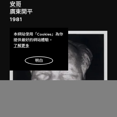
安哥
廣東開平
1981
本網站使用「Cookies」為你
提供最好的網站體驗。
了解更多
明白