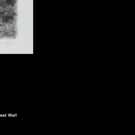
eat Wall