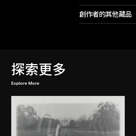
創作者的其他藏品
探索更多
Explore More