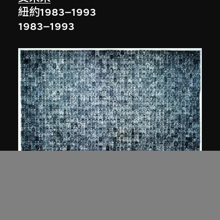
紐約1983–1993
1983–1993
白宜洛
人民 第1號
2002