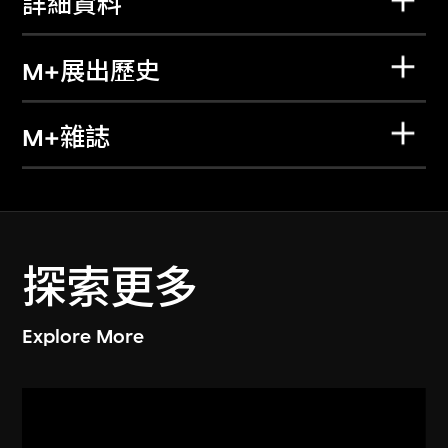
詳細資料
M+展出歷史
M+雜誌
探索更多
Explore More