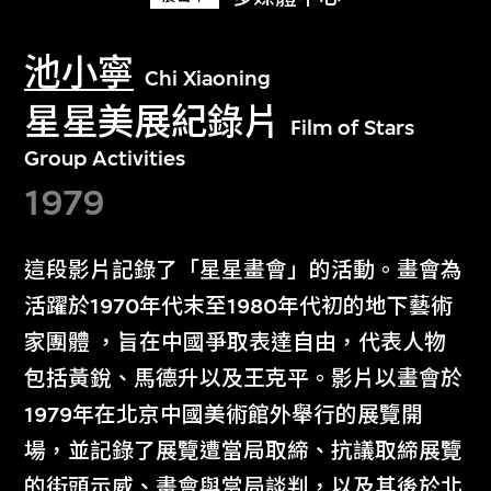
池小寧
Chi Xiaoning
星星美展紀錄片
Film of Stars
Group Activities
1979
這段影片記錄了「星星畫會」的活動。畫會為
活躍於1970年代末至1980年代初的地下藝術
家團體 ，旨在中國爭取表達自由，代表人物
包括黃銳、馬德升以及王克平。影片以畫會於
1979年在北京中國美術館外舉行的展覽開
場，並記錄了展覽遭當局取締、抗議取締展覽
的街頭示威、畫會與當局談判，以及其後於北