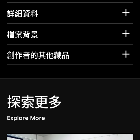
詳細資料
檔案背景
創作者的其他藏品
探索更多
Explore More