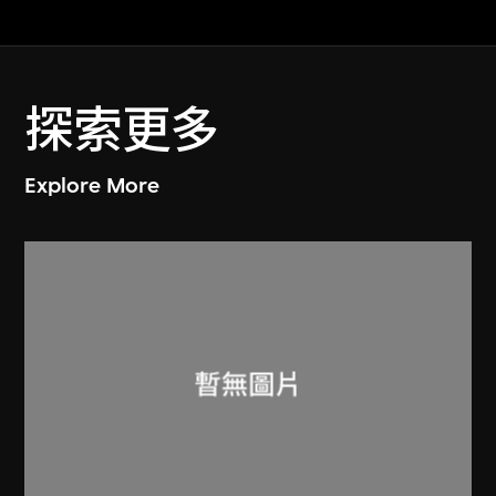
探索更多
Explore More