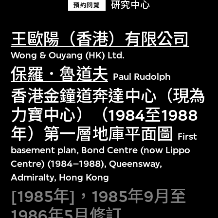
研究中心
預約閱覽
王歐陽（香港）有限公司
Wong & Ouyang (HK) Ltd.
保羅．魯道夫
Paul Rudolph
香港金鐘道奔達中心（現為
力寶中心）（1984至1988
年）第一層地庫平面圖
First
basement plan, Bond Centre (now Lippo
Centre) (1984–1988), Queensway,
Admiralty, Hong Kong
[1985年]，1985年9月至
1986年5月修訂