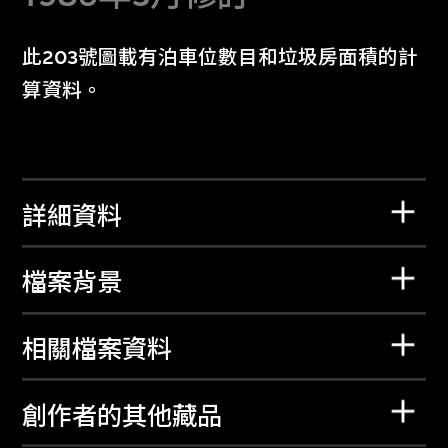
此203號圖載有泊車位數目和垃圾房面積的計
算資料。
詳細資料
檔案背景
相關檔案資料
創作者的其他藏品