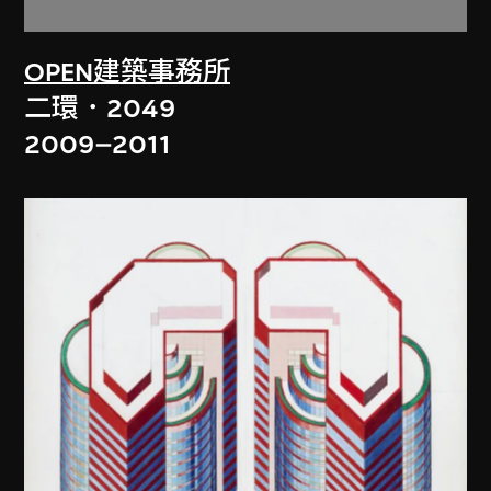
OPEN建築事務所
二環．2049
2009–2011