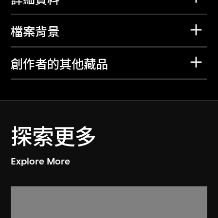
檔案背景
創作者的其他藏品
探索更多
Explore More