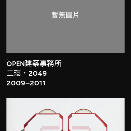
OPEN建築事務所
二環．2049
2009–2011