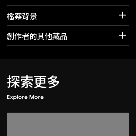
檔案背景
創作者的其他藏品
探索更多
Explore More