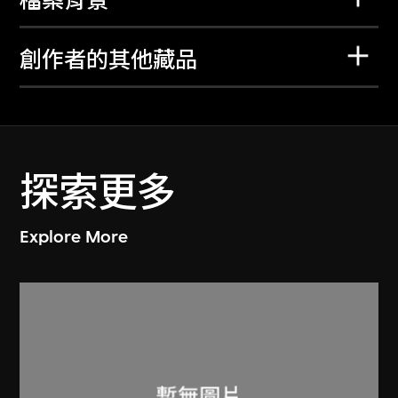
檔案背景
創作者的其他藏品
探索更多
Explore More