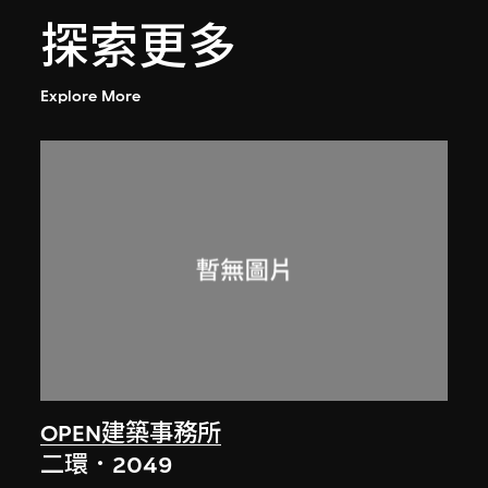
探索更多
Explore More
OPEN建築事務所
二環．2049