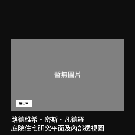
展出中
路德維希．密斯．凡德羅
庭院住宅研究平面及內部透視圖