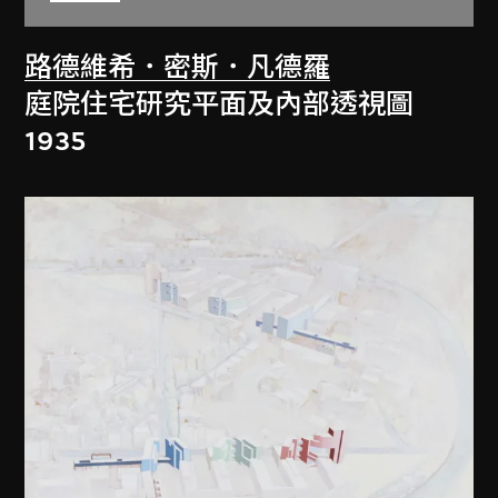
路德維希．密斯．凡德羅
庭院住宅研究平面及內部透視圖
1935