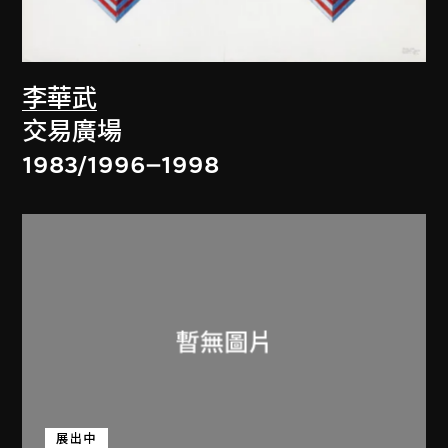
李華武
交易廣場
1983/1996–1998
展出中