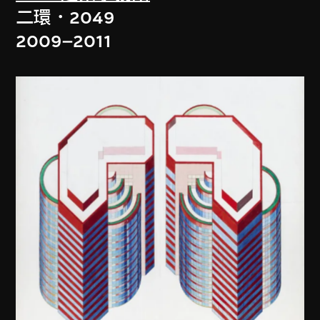
二環．2049
2009–2011