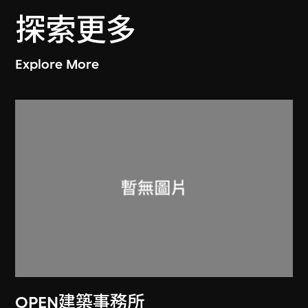
探索更多
Explore More
OPEN建築事務所