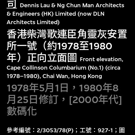
司
Dennis Lau & Ng Chun Man Architects
& Engineers (HK) Limited (now DLN
Architects Limited)
香港柴灣歌連臣角靈灰安置
所一號（約1978至1980
年）正向立面圖
Front elevation,
Cape Collinson Columbarium (No.1) (circa
1978–1980), Chai Wan, Hong Kong
1978年5月1日，1980年8
月25日修訂，[2000年代]
數碼化
參考編號：2/3053/78(P)；工號：927-1；圖