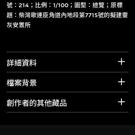
號：214；比例：1/100；圖型：總覽；原標
題：柴灣歌連臣角道內地段第7715號的擬建靈
灰安置所
詳細資料
檔案背景
創作者的其他藏品