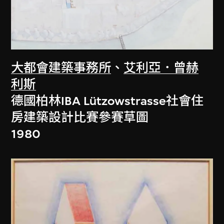
大都會建築事務所
、
艾利亞．曾赫
利斯
德國柏林IBA Lützowstrasse社會住
房建築設計比賽參賽草圖
1980