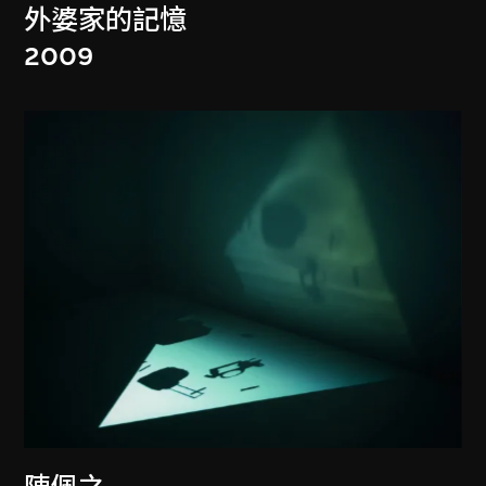
外婆家的記憶
2009