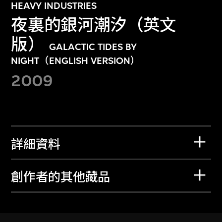
HEAVY INDUSTRIES
夜裏的銀河潮汐（英文
版）
GALACTIC TIDES BY
NIGHT（ENGLISH VERSION）
2009
詳細資料
創作者的其他藏品