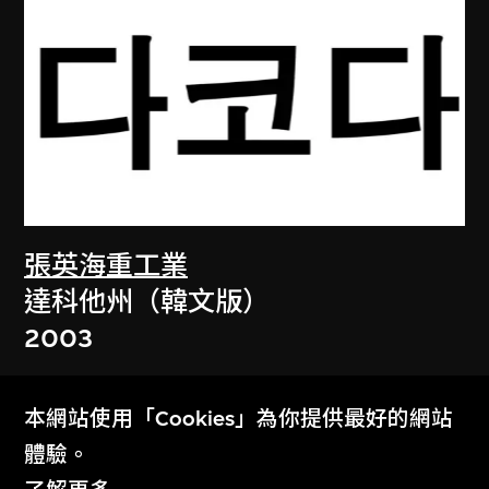
張英海重工業
達科他州（韓文版）
2003
本網站使用「Cookies」為你提供最好的網站
體驗。