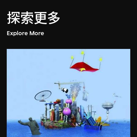
探索更多
Explore More