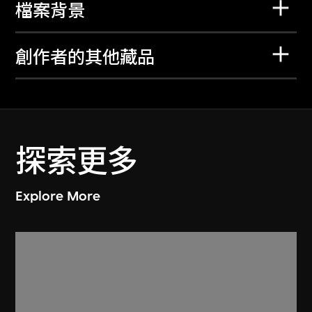
檔案背景
創作者的其他藏品
探索更多
Explore More