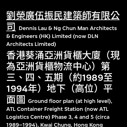
劉榮廣伍振民建築師有限公
司
Dennis Lau & Ng Chun Man Architects
& Engineers (HK) Limited (now DLN
Architects Limited)
香港葵涌亞洲貨櫃大廈（現
為亞洲貨櫃物流中心）第
三、四、五期（約1989至
1994年）地下（高位）平
面圖
Ground floor plan (at high level),
ATL Container Freight Station (now ATL
Logistics Centre) Phase 3, 4 and 5 (circa
1989–1994), Kwai Chung, Hong Kong