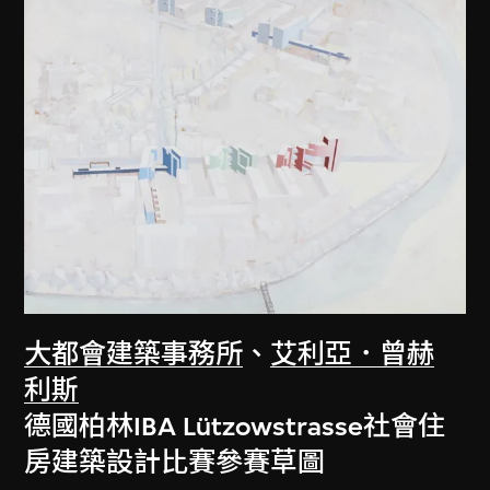
大都會建築事務所
、
艾利亞．曾赫
利斯
德國柏林IBA Lützowstrasse社會住
房建築設計比賽參賽草圖