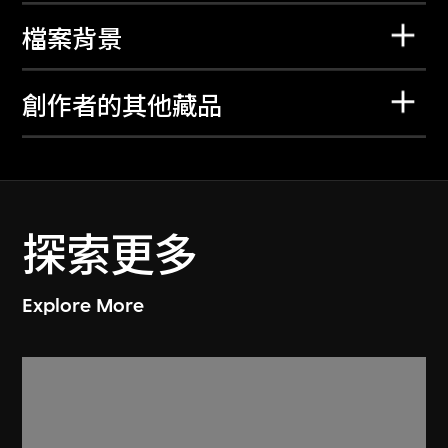
檔案背景
創作者的其他藏品
探索更多
Explore More