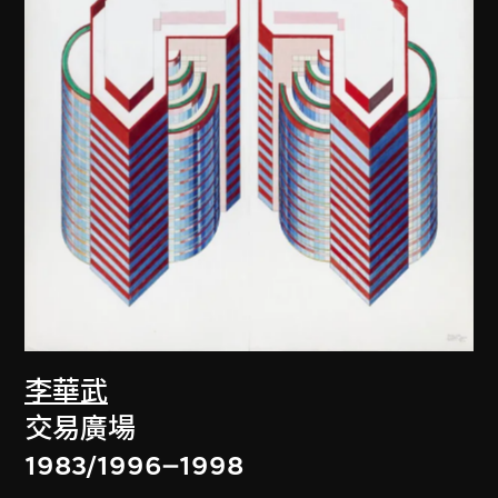
李華武
交易廣場
1983/1996–1998