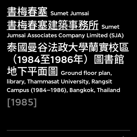
書梅春塞
Sumet Jumsai
書梅春塞建築事務所
Sumet
Jumsai Associates Company Limited (SJA)
泰國曼谷法政大學蘭實校區
（1984至1986年）圖書館
地下平面圖
Ground floor plan,
library, Thammasat University, Rangsit
Campus (1984–1986), Bangkok, Thailand
[1985]