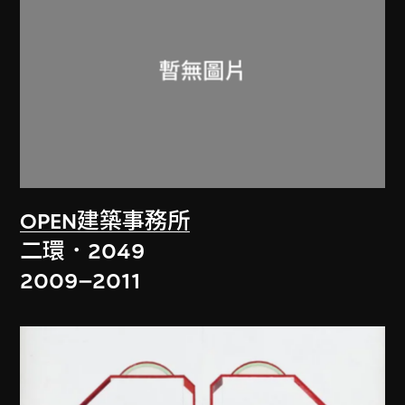
OPEN建築事務所
二環．2049
2009–2011