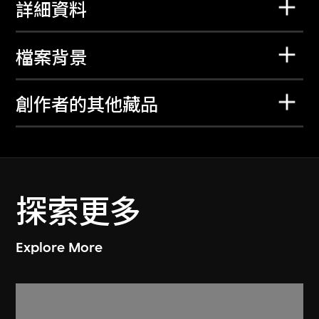
詳細資料
檔案背景
創作者的其他藏品
探索更多
Explore More